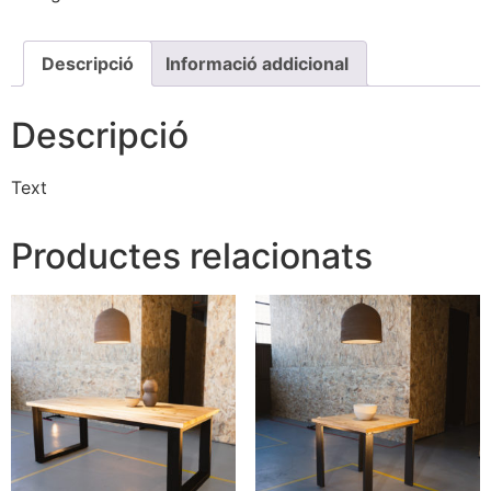
Descripció
Informació addicional
Descripció
Text
Productes relacionats