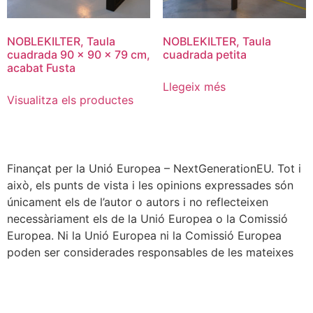
NOBLEKILTER, Taula
NOBLEKILTER, Taula
cuadrada 90 x 90 x 79 cm,
cuadrada petita
acabat Fusta
Llegeix més
Visualitza els productes
Finançat per la Unió Europea – NextGenerationEU. Tot i
això, els punts de vista i les opinions expressades són
únicament els de l’autor o autors i no reflecteixen
necessàriament els de la Unió Europea o la Comissió
Europea. Ni la Unió Europea ni la Comissió Europea
poden ser considerades responsables de les mateixes