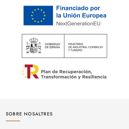
SOBRE NOSALTRES